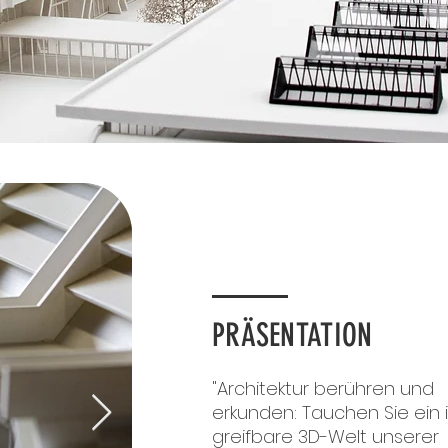
PRÄSENTATION
"Architektur berühren und
erkunden: Tauchen Sie ein i
greifbare 3D-Welt unserer