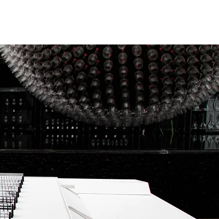
GRAFIE
VISUALISIERUNG