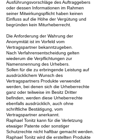
Ausführungsvorschläge des Auftraggebers
oder dessen Informationen im Rahmen
seiner Mitwirkungspflicht haben keinen
Einfluss auf die Höhe der Vergütung und
begründen kein Miturheberrecht.
Die Anforderung der Wahrung der
Anonymität ist im Vorfeld vom
Vertragspartner bekanntzugeben.
Nach Verfahrensentscheidung gelten
wiederum die Verpflichtungen zur
Namensnennung des Urhebers.
Sollen für die zu erbringende Leistung auf
ausdrücklichem Wunsch des
Vertragspartners Produkte verwendet
werden, bei denen sich die Urheberrechte
ganz oder teilweise im Besitz Dritter
befinden, werden diese Urheberrechte
ebenfalls ausdrücklich, auch ohne
schriftliche Bestätigung, vom
Vertragspartner anerkannt.
Raphael Tonitz kann für die Verletzung
etwaiger Patente oder sonstiger
Schutzrechte nicht haftbar gemacht werden.
Raphael Tonitz wird die erstellten Produkte