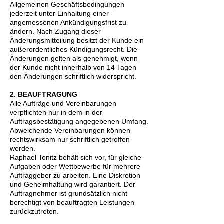
Allgemeinen Geschäftsbedingungen
jederzeit unter Einhaltung einer
angemessenen Ankündigungsfrist zu
ändern. Nach Zugang dieser
Änderungsmitteilung besitzt der Kunde ein
außerordentliches Kündigungsrecht. Die
Änderungen gelten als genehmigt, wenn
der Kunde nicht innerhalb von 14 Tagen
den Änderungen schriftlich widerspricht.
2. BEAUFTRAGUNG
Alle Aufträge und Vereinbarungen
verpflichten nur in dem in der
Auftragsbestätigung angegebenen Umfang.
Abweichende Vereinbarungen können
rechtswirksam nur schriftlich getroffen
werden.
Raphael Tonitz behält sich vor, für gleiche
Aufgaben oder Wettbewerbe für mehrere
Auftraggeber zu arbeiten. Eine Diskretion
und Geheimhaltung wird garantiert. Der
Auftragnehmer ist grundsätzlich nicht
berechtigt von beauftragten Leistungen
zurückzutreten.