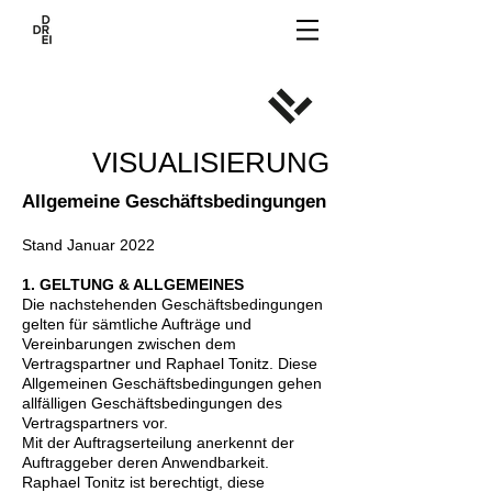
VISUALISIERUNG
Allgemeine Geschäftsbedingungen
Stand Januar 2022
1. GELTUNG & ALLGEMEINES
Die nachstehenden Geschäftsbedingungen
gelten für sämtliche Aufträge und
Vereinbarungen zwischen dem
Vertragspartner und Raphael Tonitz. Diese
Allgemeinen Geschäftsbedingungen gehen
allfälligen Geschäftsbedingungen des
Vertragspartners vor.
Mit der Auftragserteilung anerkennt der
Auftraggeber deren Anwendbarkeit.
Raphael Tonitz ist berechtigt, diese